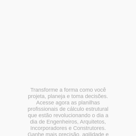
Conheça nossas
planilhas
Transforme a forma como você
projeta, planeja e toma decisões.
Acesse agora as planilhas
profissionais de cálculo estrutural
que estão revolucionando o dia a
dia de Engenheiros, Arquitetos,
Incorporadores e Construtores.
Ganhe mais precisão, agilidade e