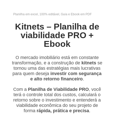
Planilha em excel, 100% editável, Guia e Ebook em PDF
Kitnets – Planilha de
viabilidade PRO +
Ebook
O mercado imobiliário está em constante
transformação, e a construção de
kitnets
se
tornou uma das estratégias mais lucrativas
para quem deseja
investir com segurança
e alto retorno financeiro
.
Com a
Planilha de Viabilidade PRO
, você
terá o controle total dos custos, calculará o
retorno sobre o investimento e entenderá a
viabilidade econômica do seu projeto de
forma
rápida, prática e precisa
.