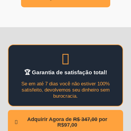
🏆 Garantia de satisfação total!
Se em até 7 dias você não estiver 100%
satisfeito, devolvemos seu dinheiro sem
burocracia.
Adquirir Agora de
R$ 347,00
por
R$97,00