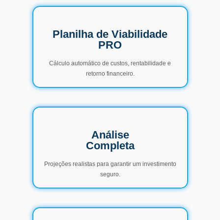
Planilha de Viabilidade
PRO
Cálculo automático de custos, rentabilidade e
retorno financeiro.
Análise
Completa
Projeções realistas para garantir um investimento
seguro.