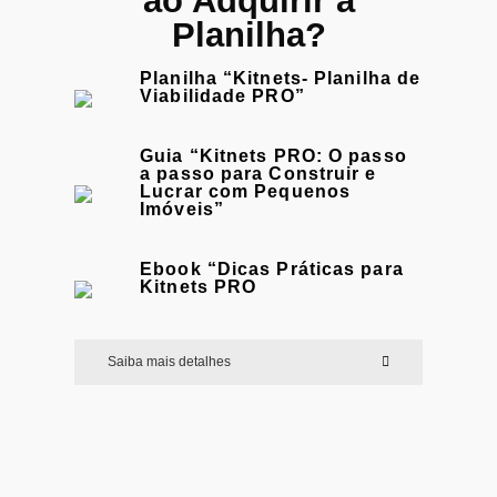
ao Adquirir a
Planilha?
Planilha “Kitnets- Planilha de
Viabilidade PRO”
Guia “Kitnets PRO: O passo
a passo para Construir e
Lucrar com Pequenos
Imóveis”
Ebook “Dicas Práticas para
Kitnets PRO
Saiba mais detalhes